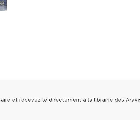
re et recevez le directement à la librairie des Aravi