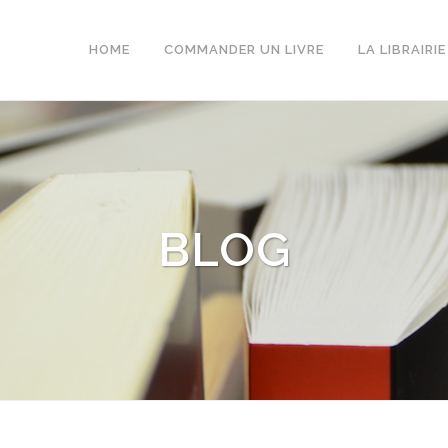
HOME
COMMANDER UN LIVRE
LA LIBRAIRIE
BLOG