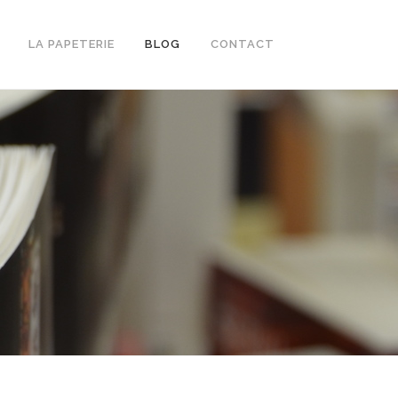
LA PAPETERIE
BLOG
CONTACT