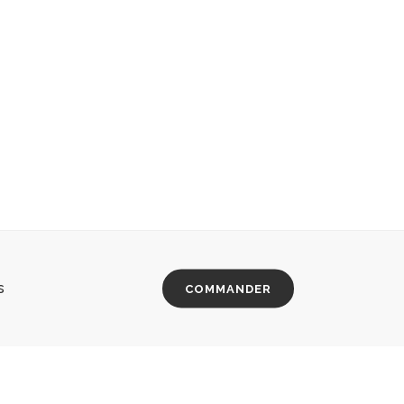
s
COMMANDER