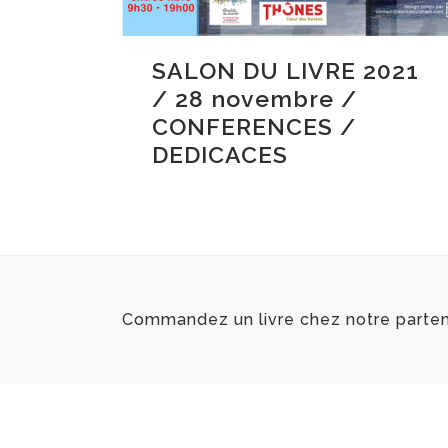
SALON DU LIVRE 2021
/ 28 novembre /
CONFERENCES /
DEDICACES
Commandez un livre chez notre partenai